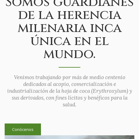
Somos guardianes
de la herencia
milenaria inca
única en el
mundo.
Venimos trabajando por más de medio centenio
dedicados al acopio, comercialización e
industrialización de la hoja de coca (Erythroxylum) y
sus derivados, con fines lícitos y benéficos para la
salud.
Conócenos