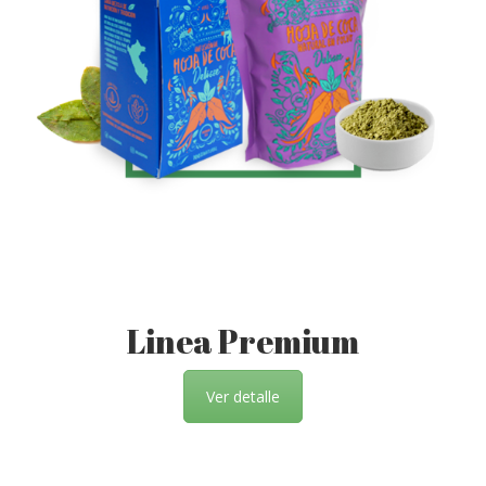
Linea Premium
Ver detalle