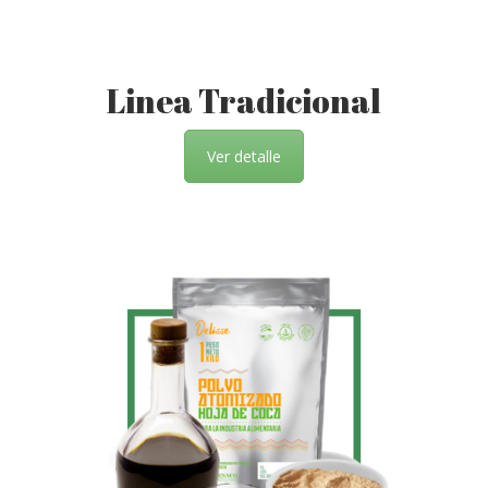
Linea Tradicional
Ver detalle