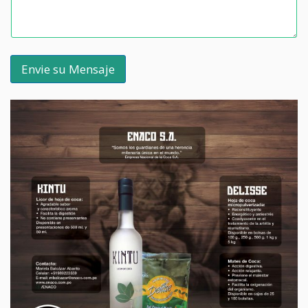
:
Envie su Mensaje