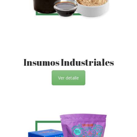
Insumos Industriales
Ver detalle