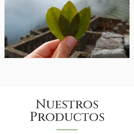
Nuestros
Productos