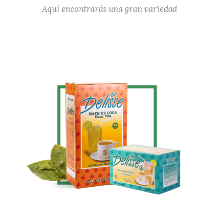
Aquí encontrarás una gran variedad